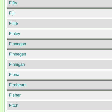
Fifty
Fiji
Fillie
Finley
Finnegan
Finnegen
Finnigan
Fiona
Fireheart
Fisher
Fitch