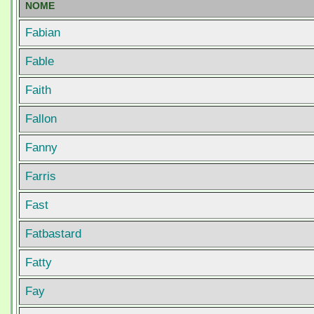
NOME
Fabian
Fable
Faith
Fallon
Fanny
Farris
Fast
Fatbastard
Fatty
Fay