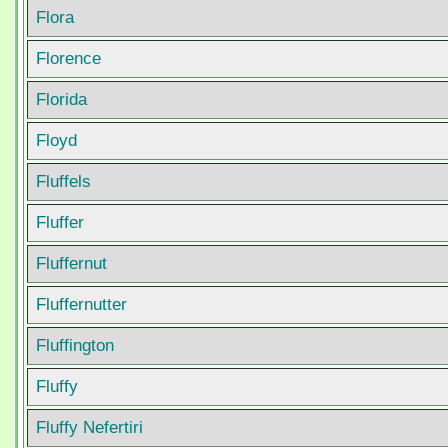
Flora
Florence
Florida
Floyd
Fluffels
Fluffer
Fluffernut
Fluffernutter
Fluffington
Fluffy
Fluffy Nefertiri