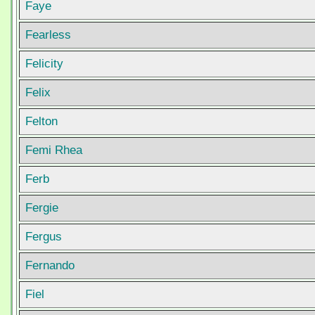
Faye
Fearless
Felicity
Felix
Felton
Femi Rhea
Ferb
Fergie
Fergus
Fernando
Fiel