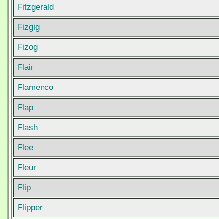
Fitzgerald
Fizgig
Fizog
Flair
Flamenco
Flap
Flash
Flee
Fleur
Flip
Flipper