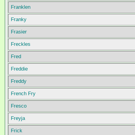
Franklen
Franky
Frasier
Freckles
Fred
Freddie
Freddy
French Fry
Fresco
Freyja
Frick