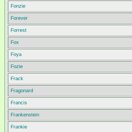
Fonzie
Forever
Forrest
Fox
Foya
Fozie
Frack
Fragonard
Francis
Frankenstein
Frankie